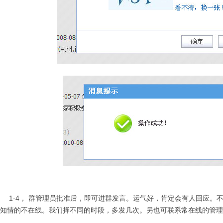
-4， 群管理员批准后，即可进群发言。运气好，肯定会有人回应。
知情的不在线。我们择不同的时段，多发几次。另也可联系常在线的管理
。