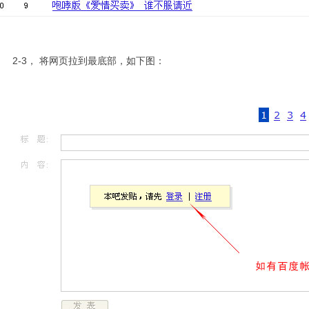
-3， 将网页拉到最底部，如下图：