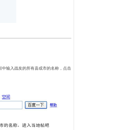
框中输入战友的所有县或市的名称，点击