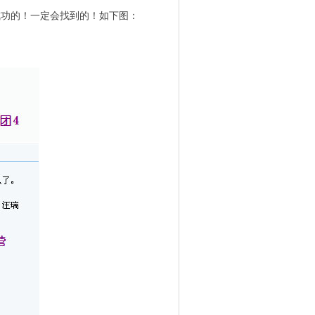
成功的！一定会找到的！如下图：