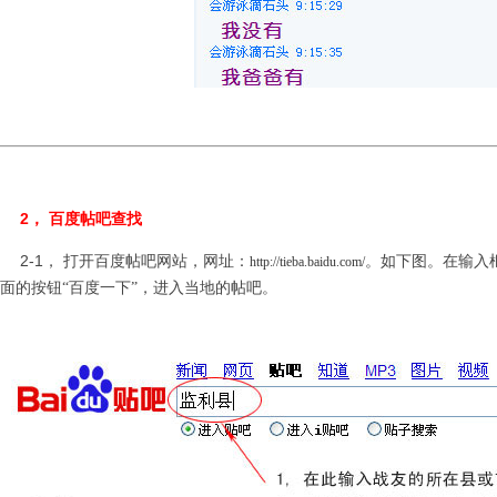
2， 百度帖吧查找
-1， 打开百度帖吧网站，网址：
。如下图。在输入
http://tieba.baidu.com/
面的按钮“百度一下”，进入当地的帖吧。