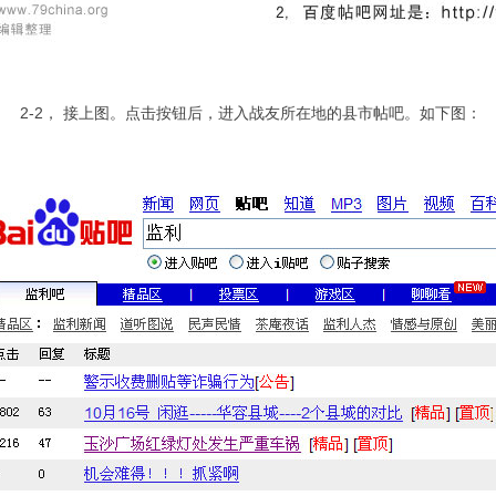
-2， 接上图。点击按钮后，进入战友所在地的县市帖吧。如下图：